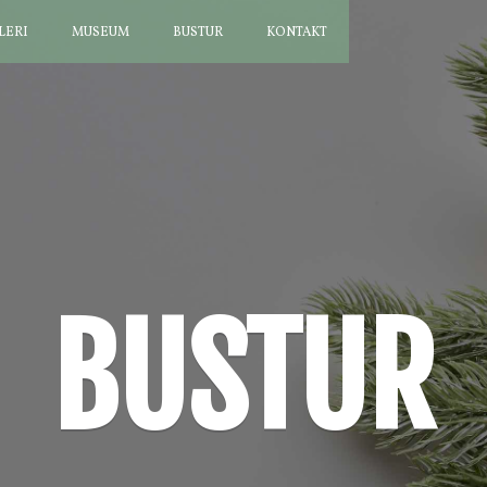
LERI
MUSEUM
BUSTUR
KONTAKT
BUSTUR